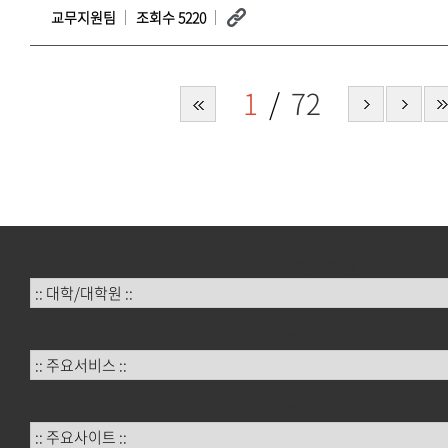
교무지원팀
조회수 5220
1
72
:: 대학/대학원 ::
:: 주요서비스 ::
:: 주요사이트 ::