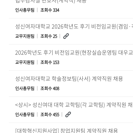
법무감사실 변호사(계약직) 채용
인사총무팀
조회수 334
교무지원팀
조회수 25
교무지원팀
조회수 153
성신여자대학교 학술정보팀(사서) 계약직원 채용
인사총무팀
조회수 408
<상시> 성신여대 대학 교학팀(각 교학팀) 계약직원 채용(2
인사총무팀
조회수 455
[대학혁신지원사업] 창업지원팀 계약직원 채용