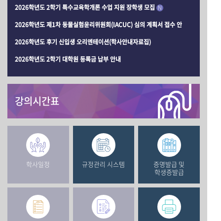
2026학년도 2학기 특수교육학개론 수업 지원 장학생 모집
N
2026학년도 제1차 동물실험윤리위원회(IACUC) 심의 계획서 접수 안
2026학년도 후기 신입생 오리엔테이션(학사안내자료집)
2026학년도 2학기 대학원 등록금 납부 안내
강의시간표
학사일정
규정관리 시스템
증명발급 및
학생증발급