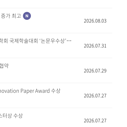
% 증가 최고
2026.08.03
[E동아] 성신여대 미래응용과학학과 대학원생, 2026 한국식품과학회 국제학술대회 ‘논문우수상’·‘우수포스터상’ 각각 수상
2026.07.31
 협약
2026.07.29
ovation Paper Award 수상
2026.07.27
스터상 수상
2026.07.27