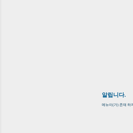
알립니다.
메뉴이(가) 존재 하