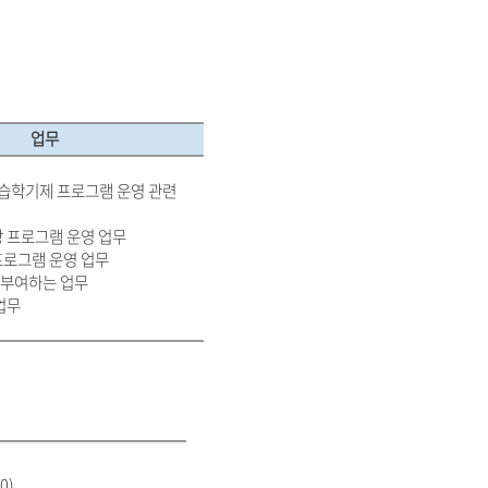
업무
습학기제 프로그램 운영
관련
방 프로그램 운영 업무
프로그램 운영 업무
 부여하는 업무
업무
0)