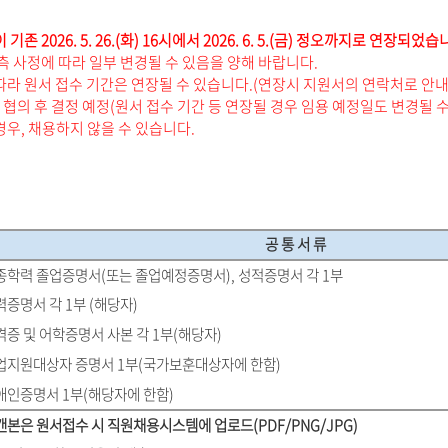
존 2026. 5. 26.(화) 16시에서 2026. 6. 5.(금) 정오까지로 연장되었습
측 사정에 따라 일부 변경될 수 있음을 양해 바랍니다.
따라 원서 접수 기간은 연장될 수 있습니다.(연장시 지원서의 연락처로 안내
협의 후 결정 예정(원서 접수 기간 등 연장될 경우 임용 예정일도 변경될 수
우, 채용하지 않을 수 있습니다.
공 통 서 류
최종학력 졸업증명서(또는 졸업예정증명서), 성적증명서 각 1부
력증명서 각 1부 (해당자)
격증 및 어학증명서 사본 각 1부(해당자)
취업지원대상자 증명서 1부(국가보훈대상자에 한함)
장애인증명서 1부(해당자에 한함)
캔본은 원서접수 시 직원채용시스템에 업로드(PDF/PNG/JPG)