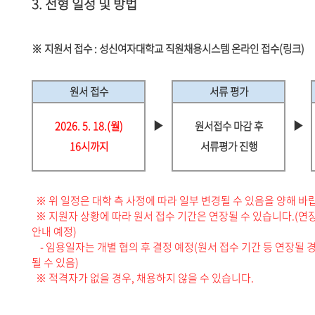
3. 전형 일정 및 방법
※ 지원서 접수 :
성신여자대학교 직원채용시스템 온라인 접수(링크)
원서 접수
서류 평가
▶
▶
2026. 5. 18.(월)
원서접수 마감 후
16시까지
서류평가 진행
※ 위 일정은 대학 측 사정에 따라 일부 변경될 수 있음을 양해 바
※ 지원자 상황에 따라 원서 접수 기간은 연장될 수 있습니다.(
안내 예정)
- 임용일자는 개별 협의 후 결정 예정(원서 접수 기간 등 연장될 
될 수 있음)
※ 적격자가 없을 경우, 채용하지 않을 수 있습니다.