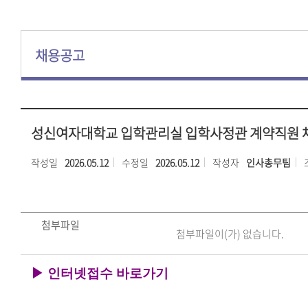
채용공고
성신여자대학교 입학관리실 입학사정관 계약직원 
작성일
2026.05.12
수정일
2026.05.12
작성자
인사총무팀
첨부파일
첨부파일이(가) 없습니다.
▶
인터넷접수 바로가기