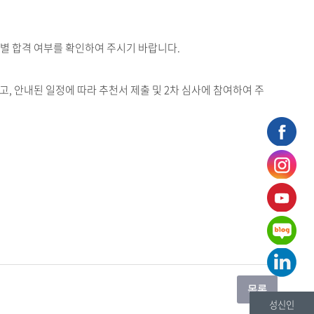
인별 합격 여부를 확인하여 주시기 바랍니다.
, 안내된 일정에 따라 추천서 제출 및 2차 심사에 참여하여 주
성신인