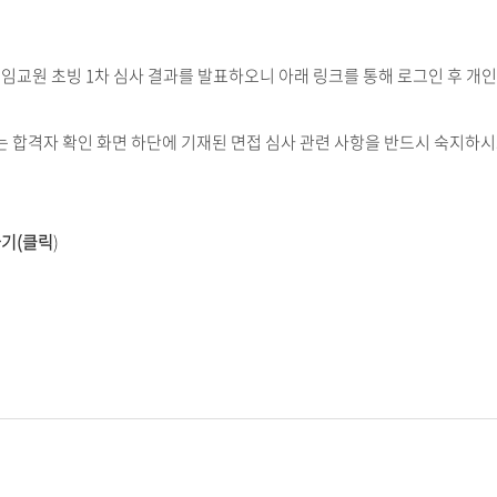
전임교원 초빙 1차 심사 결과를 발표하오니 아래 링크를 통해 로그인 후 개
합격자 확인 화면 하단에 기재된 면접 심사 관련 사항을 반드시 숙지하시고
가기(클릭
)