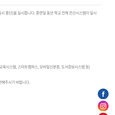
일시 중단)을 실시합니다. 훈련일 동안 학교 전체 전산시스템이 일시
, 교육시스템, 스마트캠퍼스, 모바일신분증, 도서정보시스템 등)
마련해주시기 바랍니다.