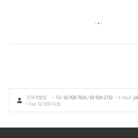
인재개발팀
Tel:
02-920-7016 / 02-920-2710
E-mail:
jo
Fax: 02-920-7116