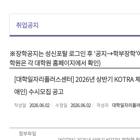
취업공지
※장학공지는 성신포탈 로그인 후 ‘공지→학부장학’에
학원은 각 대학원 홈페이지에서 확인)
[대학일자리플러스센터] 2026년 상반기 KOTRA 
애인) 수시모집 공고
작성일
2026.06.02
수정일
2026.06.02
작성자
대학일자리플
첨부파일
[KOTRA] 2026년 상반기 KOTRA 체험