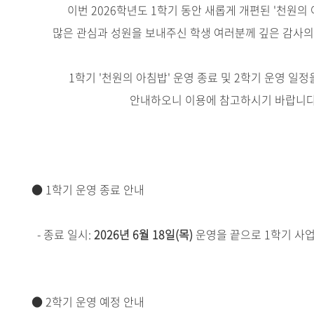
이번 2026학년도 1학기 동안 새롭게 개편된 '천원의
많은 관심과 성원을 보내주신 학생 여러분께 깊은 감사의
1학기 '천원의 아침밥' 운영 종료 및 2학기 운영 일
안내하오니 이용에 참고하시기 바랍니다
● 1학기 운영 종료 안내
- 종료 일시:
2026년 6월 18일(목)
운영을 끝으로 1학기 사업
●
2학기 운영 예정 안내