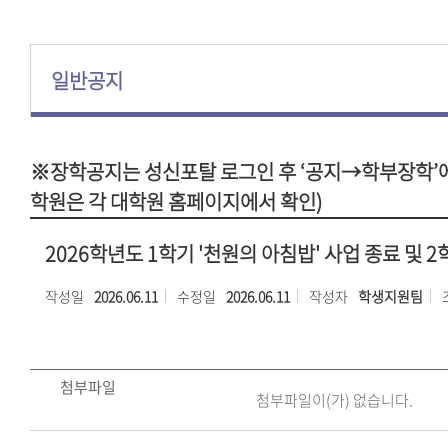
일반공지
※장학공지는 성신포탈 로그인 후 ‘공지→학부장학’에
학원은 각 대학원 홈페이지에서 확인)
2026학년도 1학기 '천원의 아침밥' 사업 종료 및 
작성일
2026.06.11
수정일
2026.06.11
작성자
학생지원팀
첨부파일
첨부파일이(가) 없습니다.