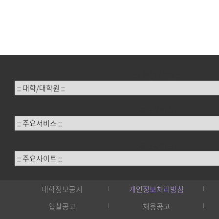
:: 대학/대학원 ::
:: 주요서비스 ::
:: 주요사이트 ::
대학정보공시
개인정보처리방침
입찰공고
채용공고