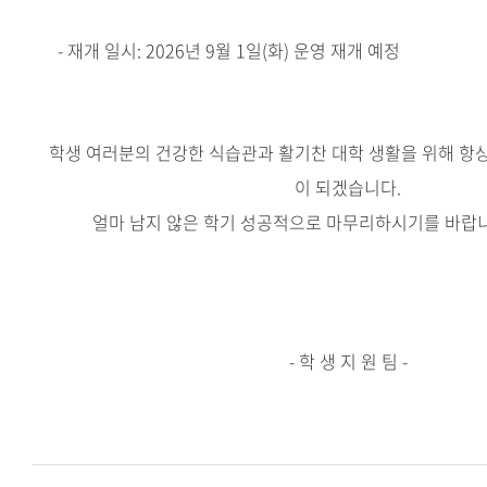
- 재개 일시: 2026년 9월 1일(화) 운영 재개 예정
학생 여러분의 건강한 식습관과 활기찬 대학 생활을 위해 항
이 되겠습니다.
얼마 남지 않은 학기 성공적으로 마무리하시기를 바랍니
- 학 생 지 원 팀 -