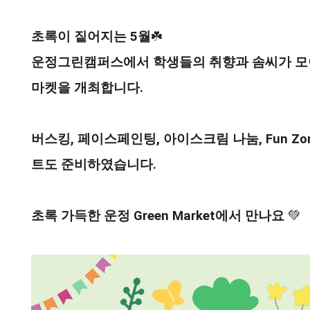
초록이 짙어지는 5월
☘️
운정그린캠퍼스에서 학생들의 취향과 솜씨가 모
마켓을 개최합니다.
버스킹, 페이스페인팅, 아이스크림 나눔, Fun Zo
트도 준비하였습니다.
초록 가득한 운정
Green Market에서 만나요
