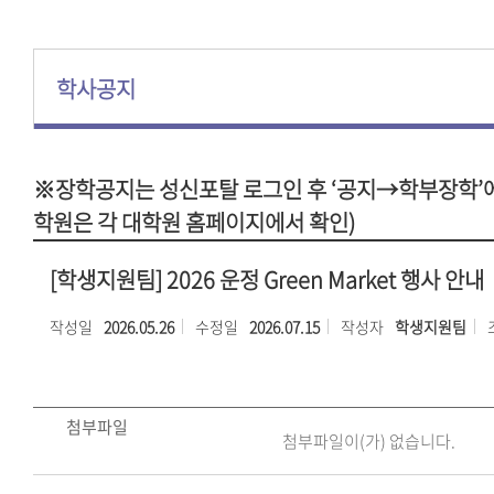
학사공지
※장학공지는 성신포탈 로그인 후 ‘공지→학부장학’에
학원은 각 대학원 홈페이지에서 확인)
[학생지원팀] 2026 운정 Green Market 행사 안내
작성일
2026.05.26
수정일
2026.07.15
작성자
학생지원팀
첨부파일
첨부파일이(가) 없습니다.