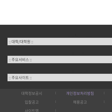
:: 대학/대학원 ::
:: 주요서비스 ::
:: 주요사이트 ::
대학정보공시
개인정보처리방침
입찰공고
채용공고
사이트맵