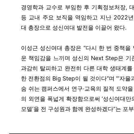
경영학과 교수로 부임한 후 기획정보처장, 
등 교내 주요 보직을 역임하고 지난 2022년
대 총장으로 성신여대 발전을 이끌어 왔다.
이성근 성신여대 총장은 “다시 한 번 중책을
운 책임감을 느끼며 성신의 Next Step은 기
과감히 탈피하고 완전히 다른 대학 생태계를
한 전환점의 Big Step이 될 것이다”며 “‘자율
숨 쉬는 캠퍼스에서 연구·교육의 질적 도약을
의 외연을 폭넓게 확장함으로써 ‘성신여대만의
모델’을 전 구성원과 함께 완성하겠다”는 포부