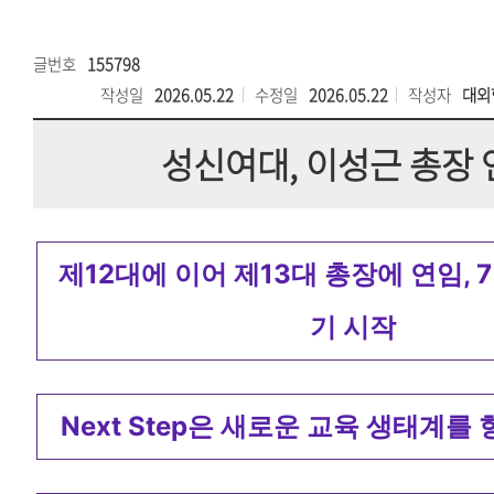
글번호
155798
작성일
2026.05.22
수정일
2026.05.22
작성자
대외
성신여대, 이성근 총장 
제12대에 이어 제13대 총장에 연임, 7
기 시작
Next Step은 새로운 교육 생태계를 향한