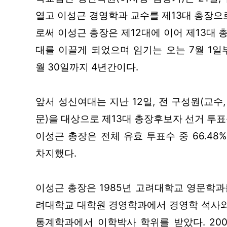
열고 이성근 경영학과 교수를 제13대 총장으
로써 이성근 총장은 제12대에 이어 제13대
대를 이끌게 되었으며 임기는 오는 7월 1일부
월 30일까지 4년간이다.
앞서 성신여대는 지난 12일, 전 구성원(교수, 
문)을 대상으로 제13대 총장후보자 선거 투
이성근 총장은 전체 유효 투표수 중 66.48%
차지했다.
이성근 총장은 1985년 고려대학교 영문학과
려대학교 대학원 경영학과에서 경영학 석사와 
통계학과에서 이학박사 학위를 받았다. 200