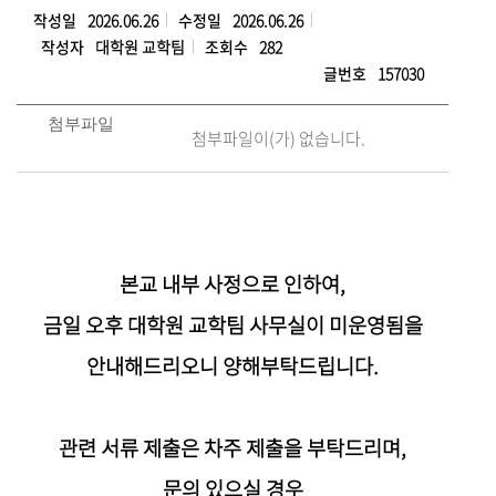
작성일
2026.06.26
수정일
2026.06.26
작성자
대학원 교학팀
조회수
282
글번호
157030
첨부파일
첨부파일이(가) 없습니다.
본교 내부 사정으로 인하여,
금일 오후
대학원 교학팀 사무실이 미운영됨을
안내해드리오니 양해부탁드립니다.
관련 서류 제출은 차주 제출을 부탁드리며,
문의 있으실 경우