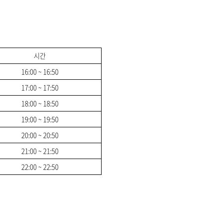
시간
16:00 ~ 16:50
17:00 ~ 17:50
18:00 ~ 18:50
19:00 ~ 19:50
20:00 ~ 20:50
21:00 ~ 21:50
22:00 ~ 22:50