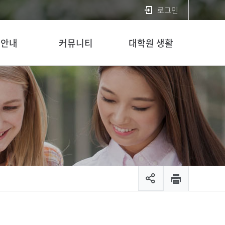
로그인
사안내
커뮤니티
대학원 생활