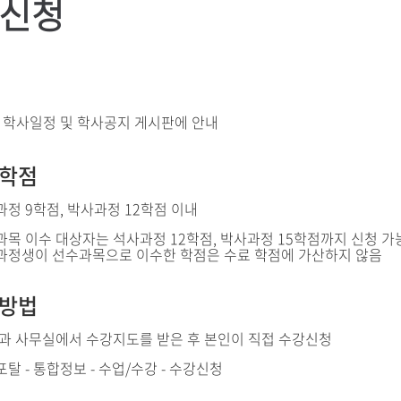
신청
 학사일정 및 학사공지 게시판에 안내
학점
정 9학점, 박사과정 12학점 이내
목 이수 대상자는 석사과정 12학점, 박사과정 15학점까지 신청 가
과정생이 선수과목으로 이수한 학점은 수료 학점에 가산하지 않음
방법
학과 사무실에서 수강지도를 받은 후 본인이 직접 수강신청
탈 - 통합정보 - 수업/수강 - 수강신청