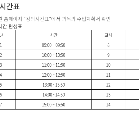
시간표
학원 홈페이지 "강의시간표"에서 과목의 수업계획서 확인
의시간 편성표
교시
시간
교시
1
09:00 ~ 09:50
8
2
10:00 ~ 10:50
9
3
11:00 ~ 11:50
10
4
12:00 ~ 12:50
11
5
13:00 ~13:50
12
6
14:00 ~14:50
13
7
15:00 ~ 15:50
14