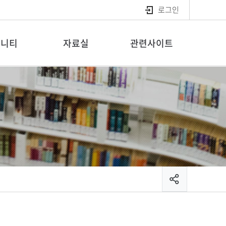
로그인
뮤니티
자료실
관련사이트