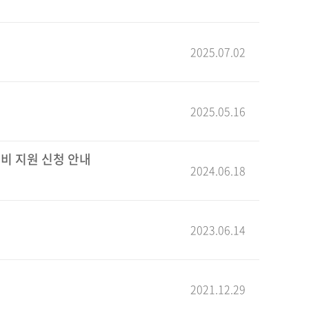
2025.07.02
2025.05.16
비 지원 신청 안내
2024.06.18
2023.06.14
2021.12.29