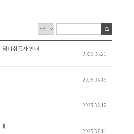
 학점미취득자 안내
2025.08.21
2025.08.18
2025.08.12
안내
2025.07.11