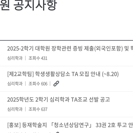
원 공지사항
2025-2학기 대학원 장학관련 증빙 제출(외국인포함) 및
심리학과
조회수 431
[제2교학팀] 학생생활상담소 TA 모집 안내 (~8.20)
심리학과
조회수 606
2025학년도 2학기 심리학과 TA조교 선발 공고
심리학과
조회수 637
[홍보] 등재학술지 「청소년상담연구」 33권 2호 투고 