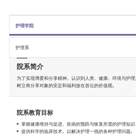
其他
美容生活产业
际学院
护理学院
融合文化艺术
院
护理系
院系简介
为了实现博爱和分享精神，认识到人类、健康、环境与护理
树立将分享对象的安定和福利放在首位的价值观。
院系教育目标
掌握健康维持与促进、疾病的预防与恢复所需的护理知识
提供科学的临床技术，以解决护理一线的各种护理问题。