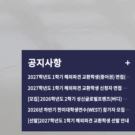
공지사항
2027학년도 1학기 해외파견 교환학생(중어권) 면접(ZOOM) 주소 재공지
2027학년도 1학기 해외파견 교환학생 신청자 면접 안내
[모집] 2026학년도 2학기 성신글로벌프렌즈(버디) 멘토 참가자 모집
2026년 하반기 한미대학생연수(WEST) 참가자 모집 공고
[선발]2027학년도 1학기 해외파견 교환학생 선발 안내