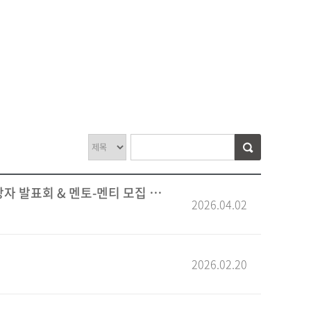
 발표회 & 멘토-멘티 모집 안내
2026.04.02
2026.02.20