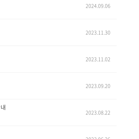
2024.09.06
2023.11.30
2023.11.02
2023.09.20
안내
2023.08.22