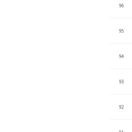
96
95
94
93
92