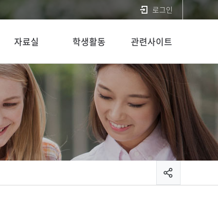
로그인
자료실
학생활동
관련사이트