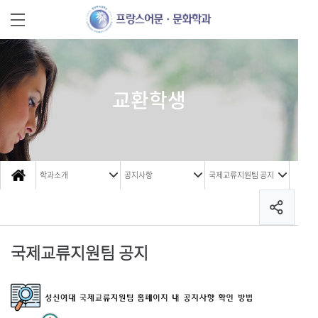
교환학생
학과소개
공지사항
국제교류지원팀 공지
국제교류지원팀 공지