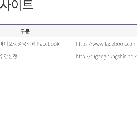
사이트
구분
바이오생명공학과 Facebook
https://www.faceboo
 수강신청
http://sugang.sungshin.ac.k