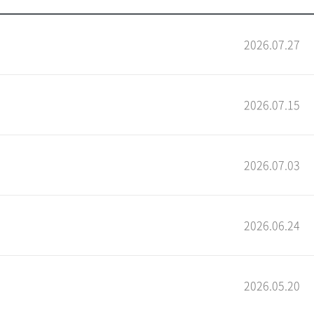
2026.07.27
2026.07.15
2026.07.03
2026.06.24
2026.05.20