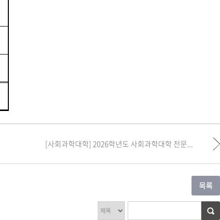
[사회과학대학] 2026학년도 사회과학대학 전문...