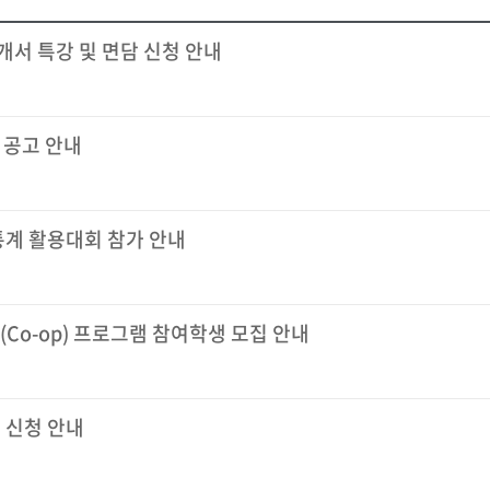
개서 특강 및 면담 신청 안내
 공고 안내
통계 활용대회 참가 안내
Co-op) 프로그램 참여학생 모집 안내
험 신청 안내