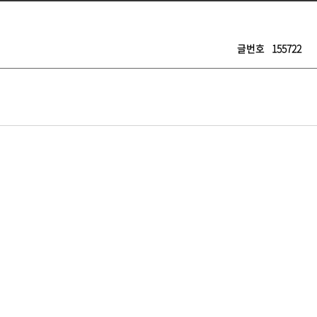
글번호
155722