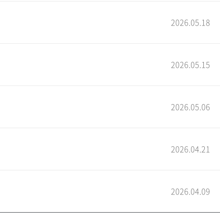
2026.05.18
2026.05.15
2026.05.06
2026.04.21
2026.04.09