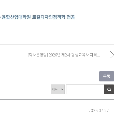
[학사운영팀] 2026년 제2차 평생교육사 자격...
2026.07.27