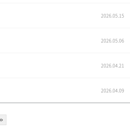
2026.05.15
2026.05.06
2026.04.21
2026.04.09