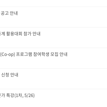
 공고 안내
통계 활용대회 참가 안내
Co-op) 프로그램 참여학생 모집 안내
험 신청 안내
특강(1차, 5/26)