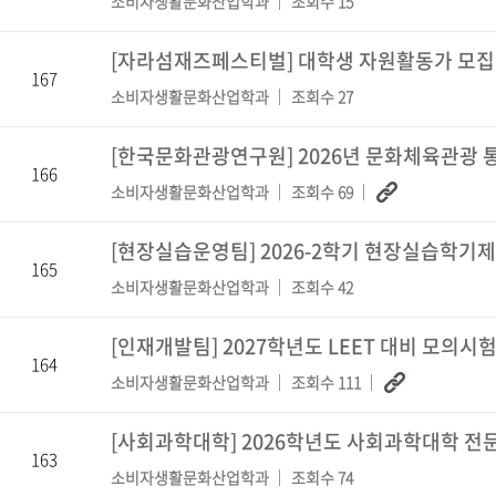
소비자생활문화산업학과
조회수 15
[자라섬재즈페스티벌] 대학생 자원활동가 모집
167
소비자생활문화산업학과
조회수 27
[한국문화관광연구원] 2026년 문화체육관광 
166
소비자생활문화산업학과
조회수 69
[현장실습운영팀] 2026-2학기 현장실습학기제(
165
소비자생활문화산업학과
조회수 42
[인재개발팀] 2027학년도 LEET 대비 모의시
164
소비자생활문화산업학과
조회수 111
[사회과학대학] 2026학년도 사회과학대학 전문가 
163
소비자생활문화산업학과
조회수 74