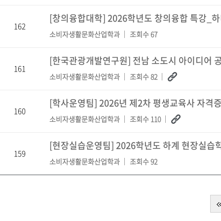
[창의융합대학] 2026학년도 창의융합 특강_
162
소비자생활문화산업학과
조회수 67
[한국관광개발연구원] 전남 소도시 아이디어 
161
소비자생활문화산업학과
조회수 82
[학사운영팀] 2026년 제2차 평생교육사 자격증
160
소비자생활문화산업학과
조회수 110
[현장실습운영팀] 2026학년도 하계 현장실습학
159
소비자생활문화산업학과
조회수 92