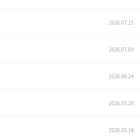
2026.07.15
2026.07.03
2026.06.24
2026.05.20
2026.05.18