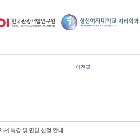
이전글
개서 특강 및 면담 신청 안내