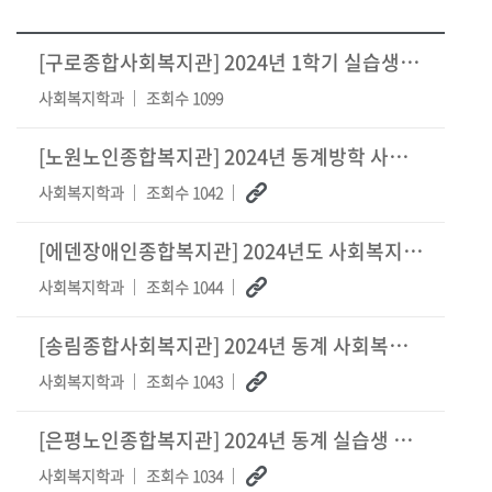
[구로종합사회복지관] 2024년 1학기 실습생 모집 안내
사회복지학과
조회수 1099
[노원노인종합복지관] 2024년 동계방학 사회복지실습생 모집
사회복지학과
조회수 1042
[에덴장애인종합복지관] 2024년도 사회복지현장실습생 모집
사회복지학과
조회수 1044
[송림종합사회복지관] 2024년 동계 사회복지현장실습생 모집
사회복지학과
조회수 1043
[은평노인종합복지관] 2024년 동계 실습생 모집
사회복지학과
조회수 1034