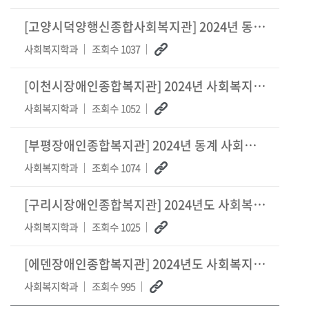
[고양시덕양행신종합사회복지관] 2024년 동계방학 사회복지현장실습생 모집 기간 연장 안내
사회복지학과
조회수 1037
[이천시장애인종합복지관] 2024년 사회복지현장실습 장학생 모집
사회복지학과
조회수 1052
[부평장애인종합복지관] 2024년 동계 사회복지현장실습생 모집
사회복지학과
조회수 1074
[구리시장애인종합복지관] 2024년도 사회복지현장 실습생 모집
사회복지학과
조회수 1025
[에덴장애인종합복지관] 2024년도 사회복지현장실습생 모집
사회복지학과
조회수 995