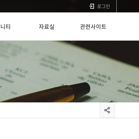
로그인
뮤니티
자료실
관련사이트