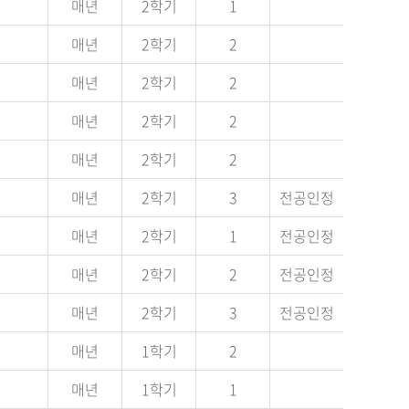
매년
2학기
1
매년
2학기
2
매년
2학기
2
매년
2학기
2
매년
2학기
2
매년
2학기
3
전공인정
매년
2학기
1
전공인정
매년
2학기
2
전공인정
매년
2학기
3
전공인정
매년
1학기
2
매년
1학기
1