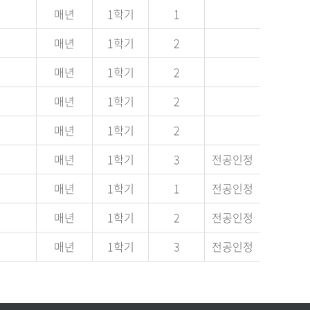
매년
1학기
1
매년
1학기
2
매년
1학기
2
매년
1학기
2
매년
1학기
2
매년
1학기
3
전공인정
매년
1학기
1
전공인정
매년
1학기
2
전공인정
매년
1학기
3
전공인정