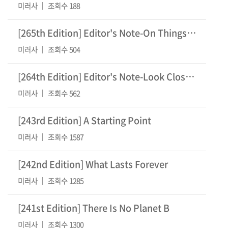
미러사
조회수 188
[265th Edition] Editor's Note-On Things That
미러사
조회수 504
[264th Edition] Editor's Note-Look Closer, an
미러사
조회수 562
[243rd Edition] A Starting Point
미러사
조회수 1587
[242nd Edition] What Lasts Forever
미러사
조회수 1285
[241st Edition] There Is No Planet B
미러사
조회수 1300