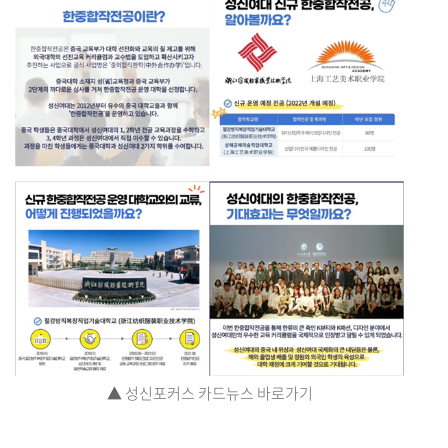
▲
성신포커스 카드뉴스 바로가기