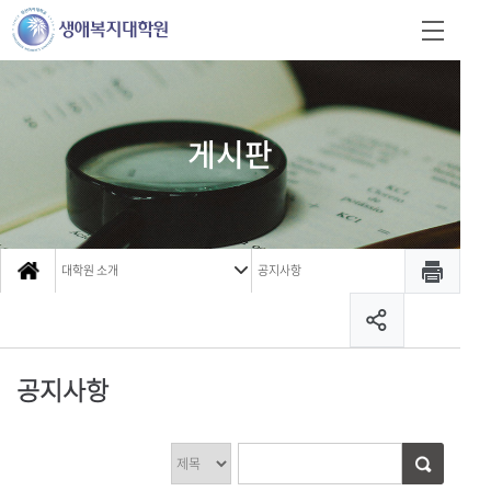
게시판
대학원 소개
공지사항
공지사항