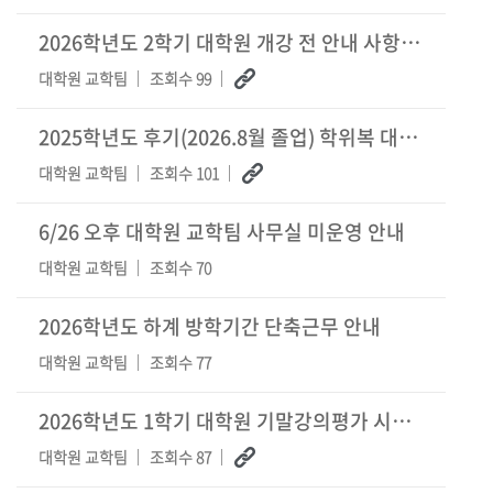
2026학년도 2학기 대학원 개강 전 안내 사항(등록, 휴복학, 재입학 등)
대학원 교학팀
조회수 99
2025학년도 후기(2026.8월 졸업) 학위복 대여 관련(포탈신청 : 7/30-8/14)
대학원 교학팀
조회수 101
6/26 오후 대학원 교학팀 사무실 미운영 안내
대학원 교학팀
조회수 70
2026학년도 하계 방학기간 단축근무 안내
대학원 교학팀
조회수 77
2026학년도 1학기 대학원 기말강의평가 시행(학생평가: 6.19~7.3)
대학원 교학팀
조회수 87