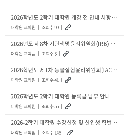
2026학년도 2학기 대학원 개강 전 안내 사항(등록, 휴복학, 재입학 등)
대학원 교학팀
조회수 99
2026년도 제8차 기관생명윤리위원회(IRB) 개최 안내
대학원 교학팀
조회수 5
2026학년도 제1차 동물실험윤리위원회(IACUC) 심의 계획서 접수 안내(종료보고포함)
대학원 교학팀
조회수 41
2026학년도 2학기 대학원 등록금 납부 안내
대학원 교학팀
조회수 55
2026-2학기 대학원 수강신청 및 신입생 학번 조회 안내
대학원 교학팀
조회수 148