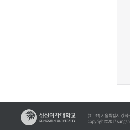
(01133) 서울특별시 강북
copyright©2017 sungshi