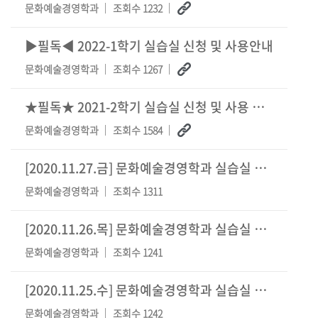
문화예술경영학과
조회수 1232
▶필독◀ 2022-1학기 실습실 신청 및 사용안내
문화예술경영학과
조회수 1267
★필독★ 2021-2학기 실습실 신청 및 사용 안내
문화예술경영학과
조회수 1584
[2020.11.27.금] 문화예술경영학과 실습실 신청
[1]
문화예술경영학과
조회수 1311
[2020.11.26.목] 문화예술경영학과 실습실 신청
[2]
문화예술경영학과
조회수 1241
[2020.11.25.수] 문화예술경영학과 실습실 신청
[1]
문화예술경영학과
조회수 1242