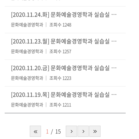
[2020.11.24.화] 문화예술경영학과 실습실 신청
[1]
문화예술경영학과
조회수 1248
[2020.11.23.월] 문화예술경영학과 실습실 신청
[3]
문화예술경영학과
조회수 1257
[2020.11.20.금] 문화예술경영학과 실습실 신청
[1]
문화예술경영학과
조회수 1223
[2020.11.19.목] 문화예술경영학과 실습실 신청
문화예술경영학과
조회수 1211
1
15