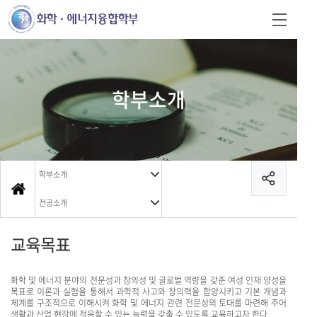
학부소개
학부소개
전공소개
교육목표
화학 및 에너지 분야의 전문성과 창의성 및 글로벌 역량을 갖춘 여성 인재 양성을
목표로 이론과 실험을 통해서 과학적 사고와 창의력을 함양시키고 기본 개념과
체계를 구조적으로 이해시켜 화학 및 에너지 관련 전문성의 토대를 마련해 주어
생활과 산업 현장에 적응할 수 있는 능력을 갖출 수 있도록 교육하고자 한다.