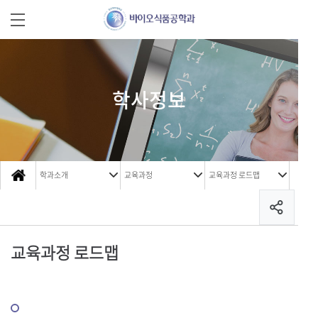
학사정보
학과소개
교육과정
교육과정 로드맵
교육과정 로드맵