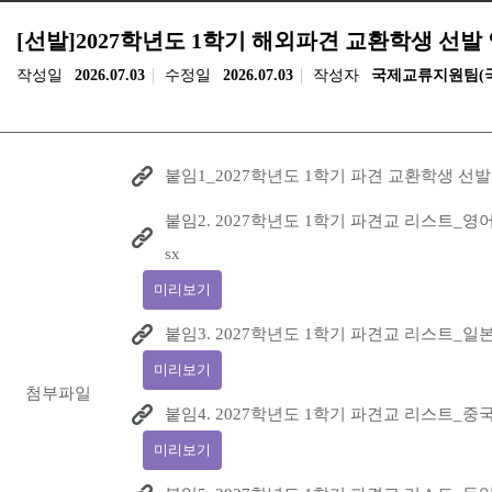
[선발]2027학년도 1학기 해외파견 교환학생 선발
작성일
2026.07.03
수정일
2026.07.03
작성자
국제교류지원팀(
붙임1_2027학년도 1학기 파견 교환학생 선발 
붙임2. 2027학년도 1학기 파견교 리스트_영어
sx
미리보기
붙임3. 2027학년도 1학기 파견교 리스트_일본어
미리보기
첨부파일
붙임4. 2027학년도 1학기 파견교 리스트_중국어
미리보기