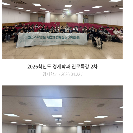
2026학년도 경제학과 진로특강 2차
경제학과
2026.04.22