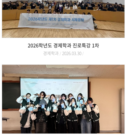
2026학년도 경제학과 진로특강 1차
경제학과
2026.03.30