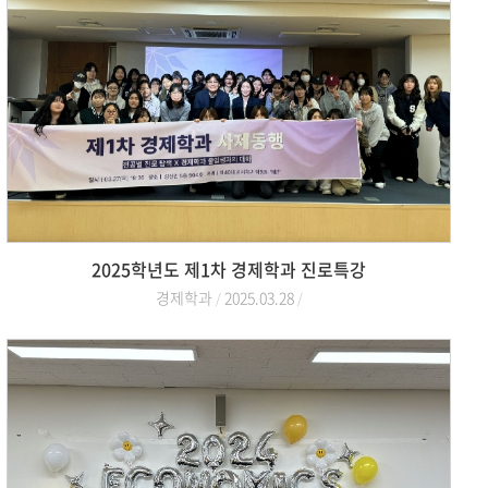
2025학년도 제1차 경제학과 진로특강
경제학과
2025.03.28