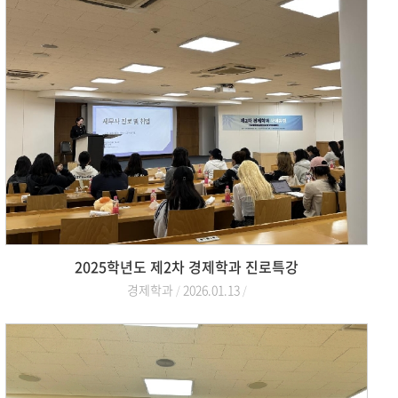
2025학년도 제2차 경제학과 진로특강
경제학과
2026.01.13