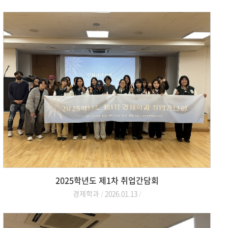
2025학년도 제1차 취업간담회
경제학과
2026.01.13