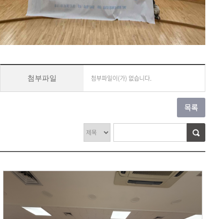
첨부파일이(가) 없습니다.
첨부파일