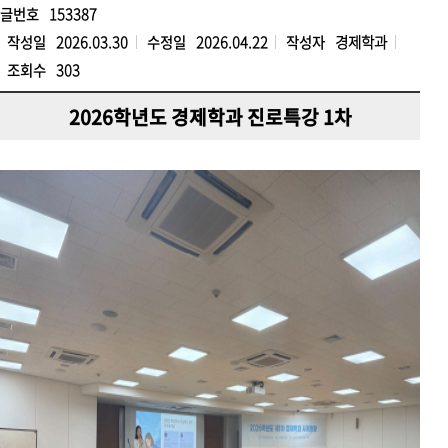
글번호
153387
작성일
2026.03.30
수정일
2026.04.22
작성자
경제학과
조회수
303
2026학년도 경제학과 진로특강 1차