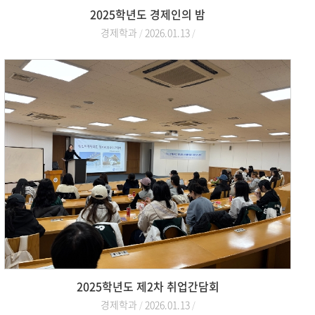
2025학년도 경제인의 밤
경제학과
2026.01.13
2025학년도 제2차 취업간담회
경제학과
2026.01.13