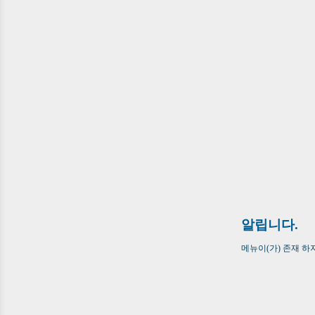
알립니다.
메뉴이(가) 존재 하