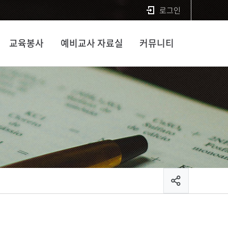
로그인
교육봉사
예비교사 자료실
커뮤니티