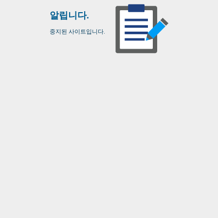
알립니다.
중지된 사이트입니다.