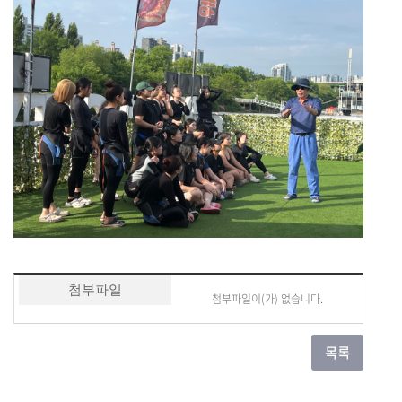
첨부파일
첨부파일이(가) 없습니다.