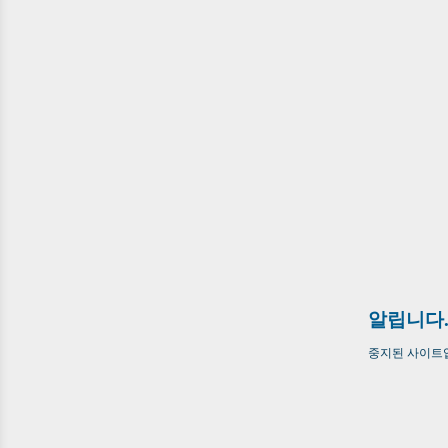
알립니다
중지된 사이트