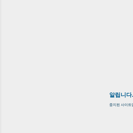
알립니다
중지된 사이트