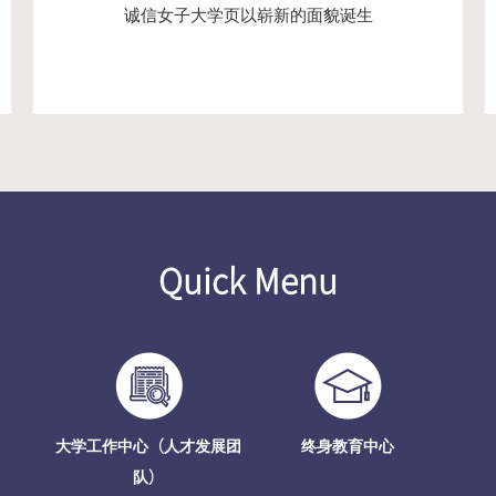
诚信女子大学页以崭新的面貌诞生
Quick Menu
大学工作中心（人才发展团
终身教育中心
队）