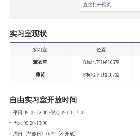
直接打开网页
实习室现状
实习室
位置
薰衣草
B栋地下1楼106室
薄荷
B栋地下1楼107室
自由实习室开放时间
平日 09:00-22:00 /假期 09:00-17:00
周六 09:00-13:00
周日（节假日）休息（不开放）