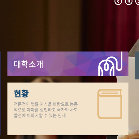
대학소개
현황
전문적인 법률 지식을 바탕으로 능동
적으로 자아를 실현하고 국가와 사회
발전에 이바지할 수 있는 인재