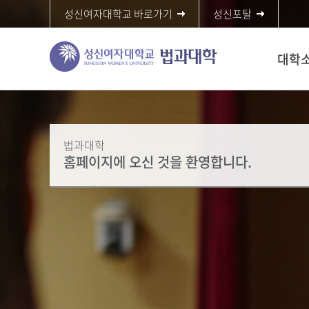
성신여자대학교 바로가기
성신포탈
대학
법과대학
홈페이지에 오신 것을 환영합니다.