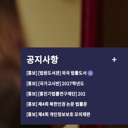
공지사항
[홍보] [법원도서관] 외국 법률도서
N
[홍보] [국가고시반] 2027학년도
[홍보] [홍진기법률연구재단] 202
[홍보] 제4회 북한인권 논문 법률문
[홍보] 제4회 개인정보보호 모의재판