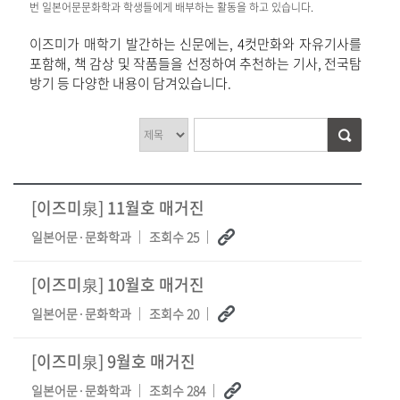
번 일본어문문화학과 학생들에게 배부하는 활동을 하고 있습니다.
이즈미가 매학기 발간하는 신문에는, 4컷만화와 자유기사를
포함해, 책 감상 및 작품들을 선정하여 추천하는 기사, 전국탐
방기 등 다양한 내용이 담겨있습니다.
[이즈미泉] 11월호 매거진
일본어문·문화학과
조회수 25
[이즈미泉] 10월호 매거진
일본어문·문화학과
조회수 20
[이즈미泉] 9월호 매거진
일본어문·문화학과
조회수 284