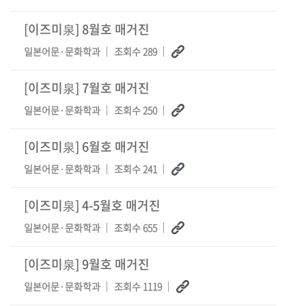
[이즈미泉] 8월호 매거진
일본어문·문화학과
조회수 289
[이즈미泉] 7월호 매거진
일본어문·문화학과
조회수 250
[이즈미泉] 6월호 매거진
일본어문·문화학과
조회수 241
[이즈미泉] 4-5월호 매거진
일본어문·문화학과
조회수 655
[이즈미泉] 9월호 매거진
일본어문·문화학과
조회수 1119