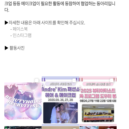
크업 등등 메이크업이 필요한 활동에 동참하여 협업하는 동아리입니
다
.
▶
자세한 내용은 아래 사이트를 확인해 주십시오.
-
페이스북
-
인스타그램
▶ 활동사진