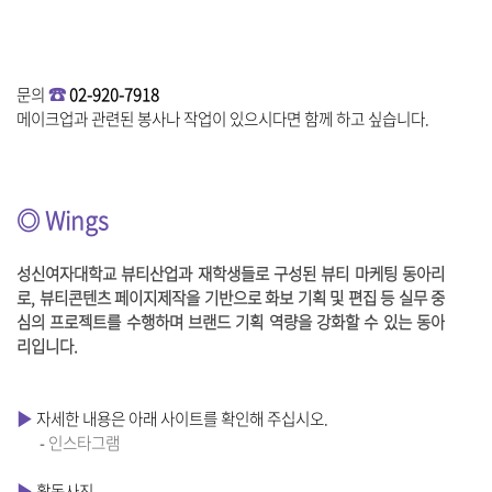
☎
문의
02-920-7918
메이크업과 관련된 봉사나 작업이 있으시다면 함께 하고 싶습니다
.
◎ Wings
성신여자대학교 뷰티산업과 재학생들로 구성된 뷰티 마케팅 동아리
로, 뷰티콘텐츠 페이지제작을 기반으로 화보 기획 및 편집 등 실무 중
심의 프로젝트를 수행하며 브랜드 기획 역량을 강화할 수 있는 동아
리입니다.
▶
자세한 내용은 아래 사이트를 확인해 주십시오.
-
인스타그램
▶
활동사진