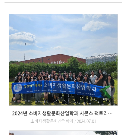
2024년 소비자생활문화산업학과 시몬스 팩토리움 기업탐방
소비자생활문화산업학과
2024.07.01