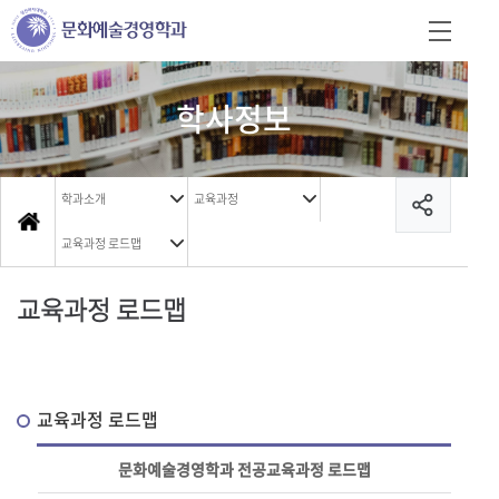
학사정보
학과소개
교육과정
교육과정 로드맵
교육과정 로드맵
교육과정 로드맵
문화예술경영학과 전공교육과정 로드맵