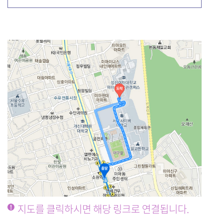
지도를 클릭하시면 해당 링크로 연결됩니다.