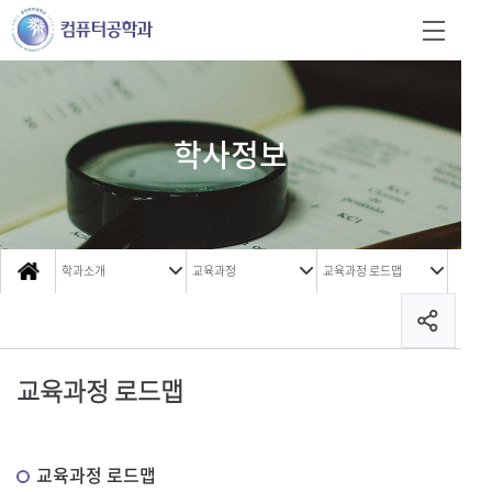
학사정보
학과소개
교육과정
교육과정 로드맵
교육과정 로드맵
교육과정 로드맵