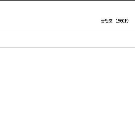
글번호
156019