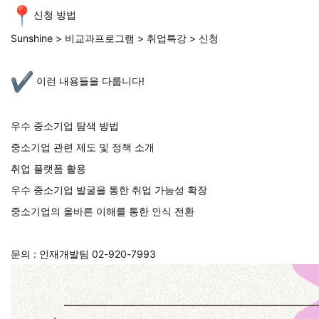
신청 방법
Sunshine > 비교과프로그램 > 취업특강 > 신청
이런 내용들을 다룹니다!
우수 중소기업 탐색 방법
중소기업 관련 제도 및 정책 소개
취업 플랫폼 활용
우수 중소기업 발굴을 통한 취업 가능성 확장
중소기업의 올바른 이해를 통한 인식 전환
문의 : 인재개발팀 02-920-7993