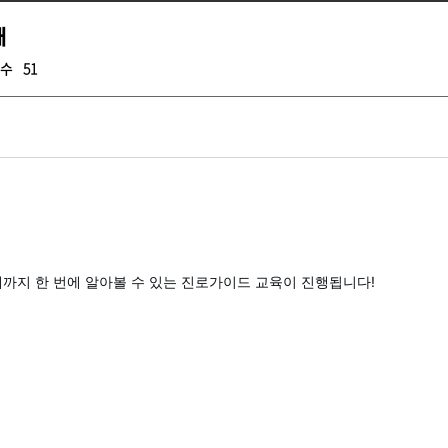
내
수
51
해까지 한 번에 알아볼 수 있는 진로가이드 교육이 진행됩니다!