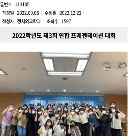
글번호
113105
작성일
2022.09.06
수정일
2022.12.22
작성자
정치외교학과
조회수
1597
2022학년도 제3회 연합 프레젠테이션 대회